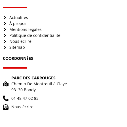
Actualités
À propos
Mentions légales
Politique de confidentialité
Nous écrire
Sitemap
COORDONNÉES
PARC DES CARROUGES
Chemin De Montreuil à Claye
93130 Bondy
01 48 47 02 83
Nous écrire