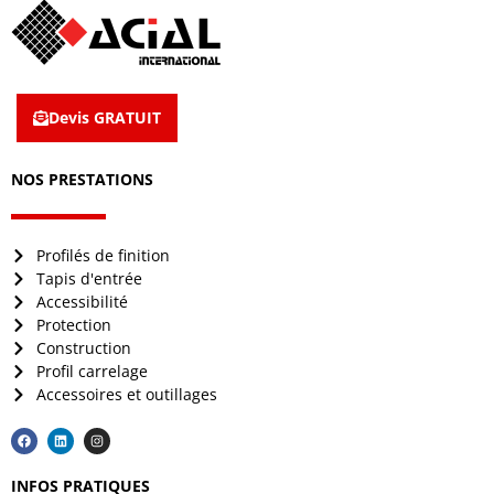
Devis GRATUIT
NOS PRESTATIONS
Profilés de finition
Tapis d'entrée
Accessibilité
Protection
Construction
Profil carrelage
Accessoires et outillages
INFOS PRATIQUES