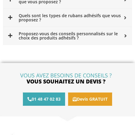
que vous proposez ?
Quels sont les types de rubans adhésifs que vous
proposez ?
Proposez-vous des conseils personnalisés sur le
choix des produits adhésifs ?
VOUS AVEZ BESOINS DE CONSEILS ?
VOUS SOUHAITEZ UN DEVIS ?
01 48 47 02 83
Devis GRATUIT