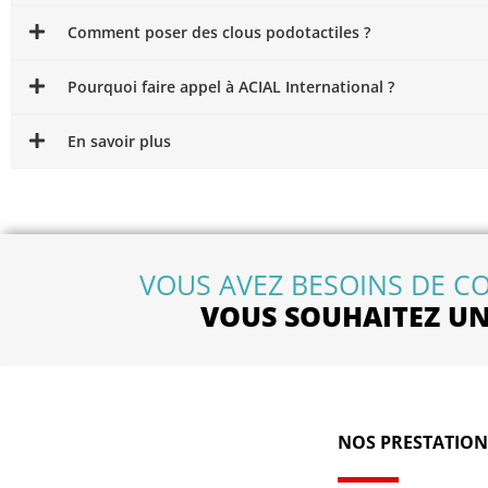
Comment poser des clous podotactiles ?
Pourquoi faire appel à ACIAL International ?
En savoir plus
VOUS AVEZ BESOINS DE CO
VOUS SOUHAITEZ UN 
NOS PRESTATION