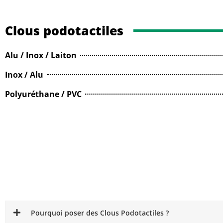
Clous podotactiles
Alu / Inox / Laiton
Inox / Alu
Polyuréthane / PVC
Pourquoi poser des Clous Podotactiles ?